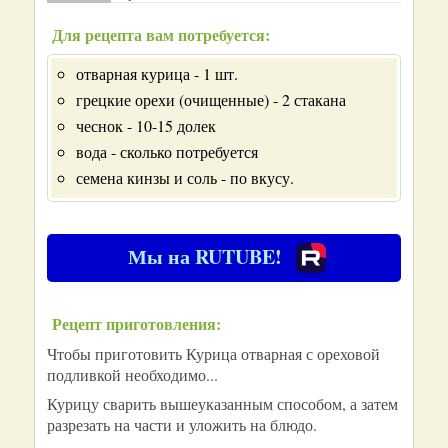
Для рецепта вам потребуется:
отварная курица - 1 шт.
грецкие орехи (очищенные) - 2 стакана
чеснок - 10-15 долек
вода - сколько потребуется
семена кинзы и соль - по вкусу.
Мы на RUTUBE!
Рецепт приготовления:
Чтобы приготовить Курица отварная с ореховой
подливкой необходимо...
Курицу сварить вышеуказанным способом, а затем
разрезать на части и уложить на блюдо.