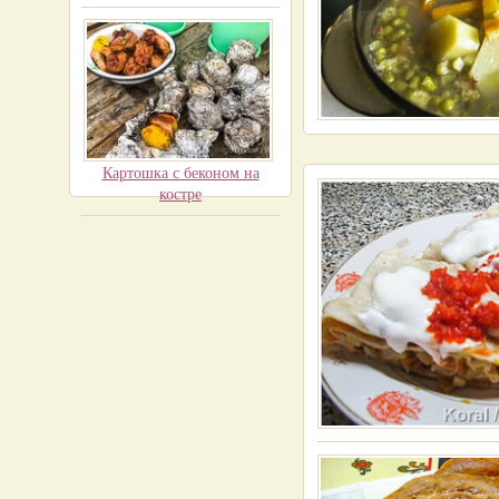
Картошка с беконом на
костре