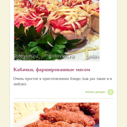
Кабачки, фаршированные мясом
Очень простое в приготовлении блюдо (как раз такие я и
люблю).
читать дальше