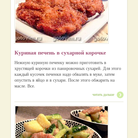
Куриная печень в сухарной корочке
Нежную куриную печенку можно приготовить в
хрустящей корочки из панировочных сухарей. Для этого
каждый кусочек печенки надо обвалять в муке, затем
опустить в яйцо и в сухари. После этого обжарить на
масле. Все.
читать дальше