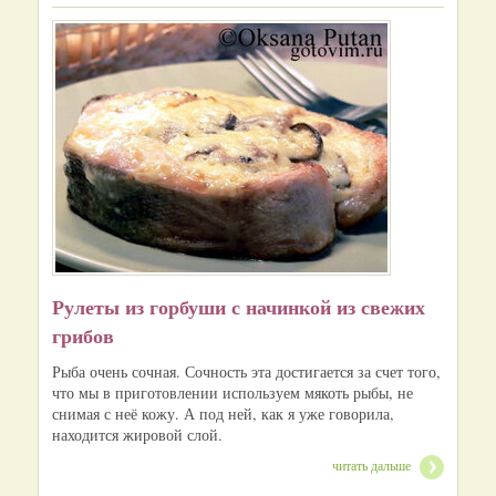
Рулеты из горбуши с начинкой из свежих
грибов
Рыба очень сочная. Сочность эта достигается за счет того,
что мы в приготовлении используем мякоть рыбы, не
снимая с неё кожу. А под ней, как я уже говорила,
находится жировой слой.
читать дальше