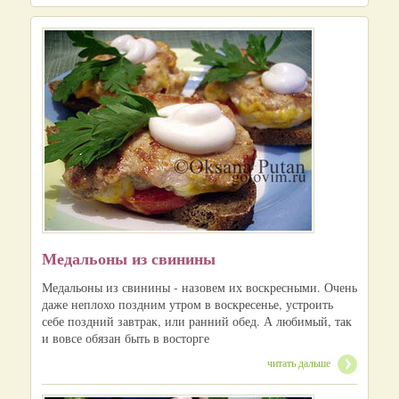
Медальоны из свинины
Медальоны из свинины - назовем их воскресными. Очень
даже неплохо поздним утром в воскресенье, устроить
себе поздний завтрак, или ранний обед. А любимый, так
и вовсе обязан быть в восторге
читать дальше