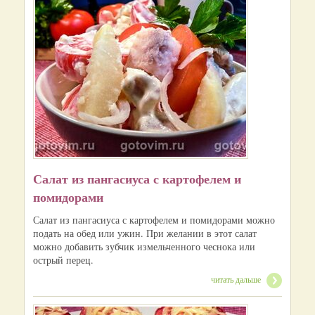
Салат из пангасиуса с картофелем и
помидорами
Салат из пангасиуса с картофелем и помидорами можно
подать на обед или ужин. При желании в этот салат
можно добавить зубчик измельченного чеснока или
острый перец.
читать дальше