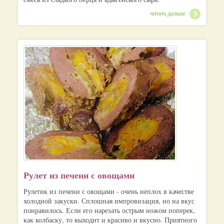
читать дальше
Рулет из печени с овощами
Рулетик из печени с овощами - очень неплох в качестве
холодной закуски. Сплошная импровизация, но на вкус
понравилось. Если его нарезать острым ножом поперек,
как колбаску, то выходит и красиво и вкусно. Приятного