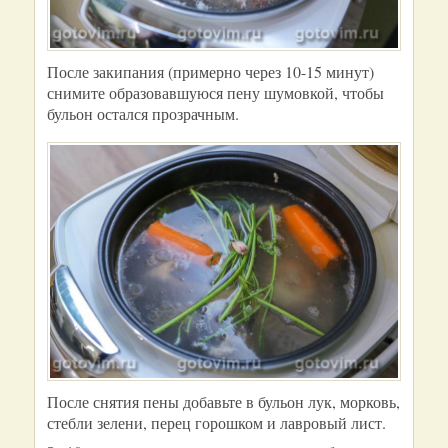
После закипания (примерно через 10-15 минут)
снимите образовавшуюся пену шумовкой, чтобы
бульон остался прозрачным.
После снятия пены добавьте в бульон лук, морковь,
стебли зелени, перец горошком и лавровый лист.