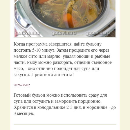
Когда программа завершится, дайте бульону
постоять 5-10 минут. Затем процедите его через
мелкое сито или марлю, удаляя овощи и рыбные
части. Рыбу можно разобрать, отделив съедобное
мясо, - оно отлично подойдёт для супа или
закуски. Приятного аппетита!
2026-06-02
Готовый бульон можно использовать сразу для
супа или остудить и заморозить порционно.
Хранится в холодильнике 2-3 дня, в морозилке - до
3 месяцев.