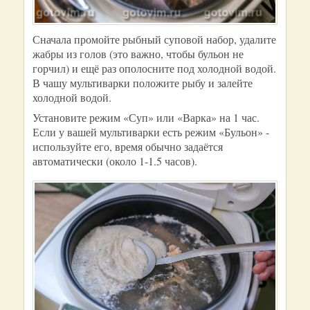
Сначала промойте рыбный суповой набор, удалите
жабры из голов (это важно, чтобы бульон не
горчил) и ещё раз ополосните под холодной водой.
В чашу мультиварки положите рыбу и залейте
холодной водой.
Установите режим «Суп» или «Варка» на 1 час.
Если у вашей мультиварки есть режим «Бульон» -
используйте его, время обычно задаётся
автоматически (около 1-1.5 часов).