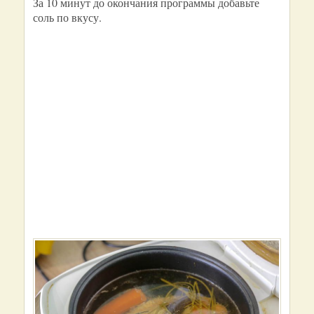
За 10 минут до окончания программы добавьте
соль по вкусу.