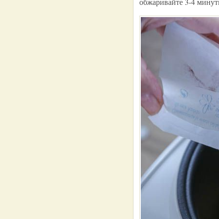
обжаривайте 3-4 минут