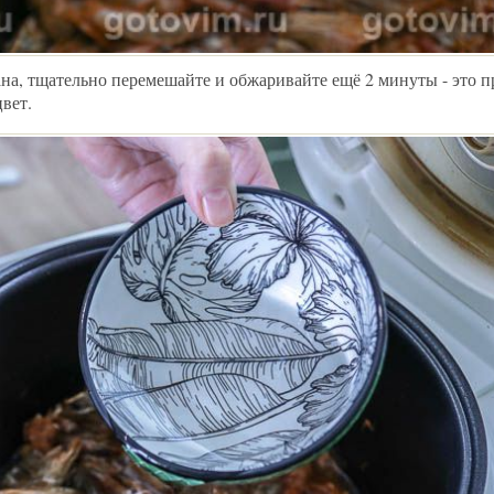
на, тщательно перемешайте и обжаривайте ещё 2 минуты - это п
вет.