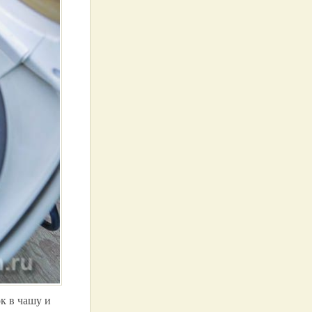
ок в чашу и