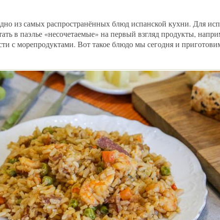
 одно из самых распространённых блюд испанской кухни. Для исп
ать в паэлье «несочетаемые» на первый взгляд продукты, напри
ти с морепродуктами. Вот такое блюдо мы сегодня и приготовим