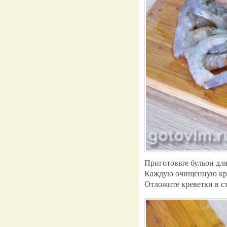
Приготовьте бульон для
Каждую очищенную крев
Отложите креветки в с