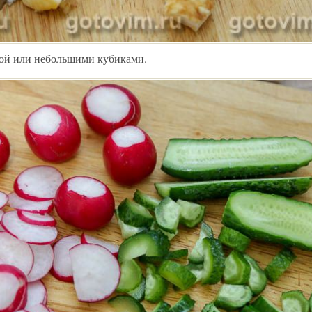
кой или небольшими кубиками.