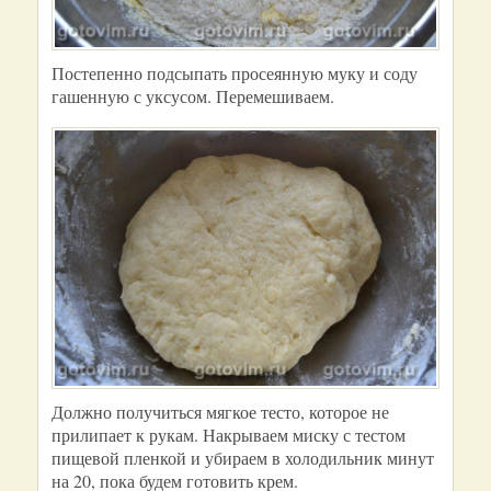
Постепенно подсыпать просеянную муку и соду
гашенную с уксусом. Перемешиваем.
Должно получиться мягкое тесто, которое не
прилипает к рукам. Накрываем миску с тестом
пищевой пленкой и убираем в холодильник минут
на 20, пока будем готовить крем.