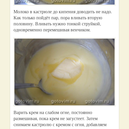
Молоко в кастрюле до кипения доводить не надо.
Как только пойдёт пар, пора вливать вторую
половину. Вливать нужно тонкой струйкой,
одновременно перемешивая венчиком.
Варить крем на слабом огне, постоянно
размешивая, пока крем не загустеет. Затем
снимаем кастрюлю с кремом с огня, добавляем