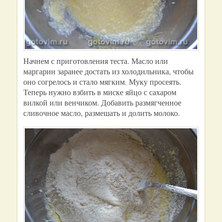
Начнем с приготовления теста. Масло или
маргарин заранее достать из холодильника, чтобы
оно согрелось и стало мягким. Муку просеять.
Теперь нужно взбить в миске яйцо с сахаром
вилкой или венчиком. Добавить размягченное
сливочное масло, размешать и долить молоко.