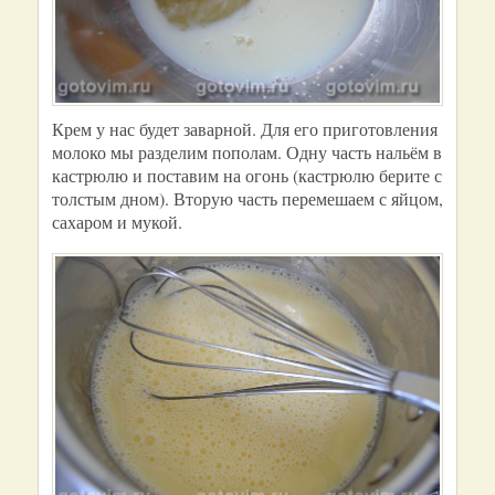
Крем у нас будет заварной. Для его приготовления
молоко мы разделим пополам. Одну часть нальём в
кастрюлю и поставим на огонь (кастрюлю берите с
толстым дном). Вторую часть перемешаем с яйцом,
сахаром и мукой.