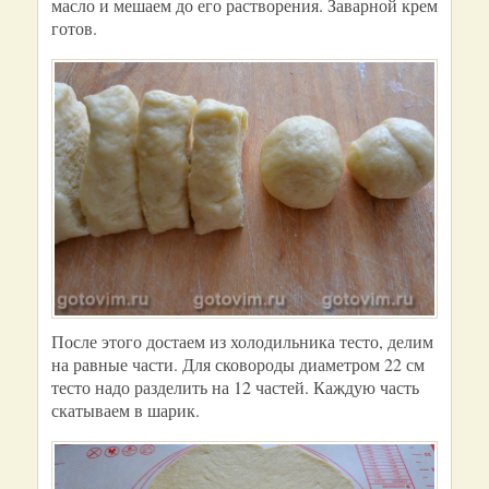
масло и мешаем до его растворения. Заварной крем
готов.
После этого достаем из холодильника тесто, делим
на равные части. Для сковороды диаметром 22 см
тесто надо разделить на 12 частей. Каждую часть
скатываем в шарик.