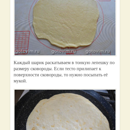
Каждый шарик раскатываем в тонкую лепешку по
размеру сковороды. Если тесто прилипает к
поверхности сковороды, то нужно посыпать её
мукой.