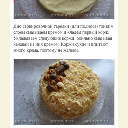
Дно сервировочной тарелки (или подноса) тонким
слоем смазываем кремом и кладем первый корж.
Укладываем следующие коржи, обильно смазывая
каждый из них кремом. Коржи сухие и впитают
много крема, поэтому не жалеем.