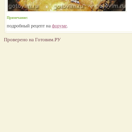
Примечание:
подробный рецепт на
форуме
.
Проверено на Готовим.РУ