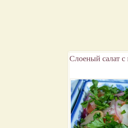
Слоеный салат с