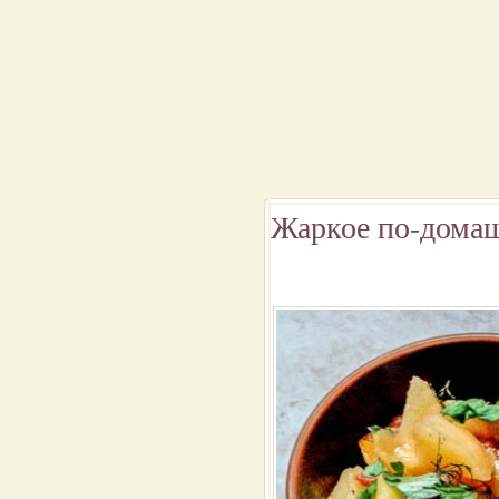
Жаркое по-дома