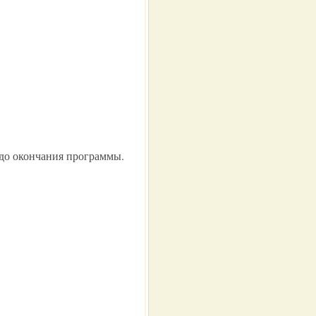
 до окончания программы.