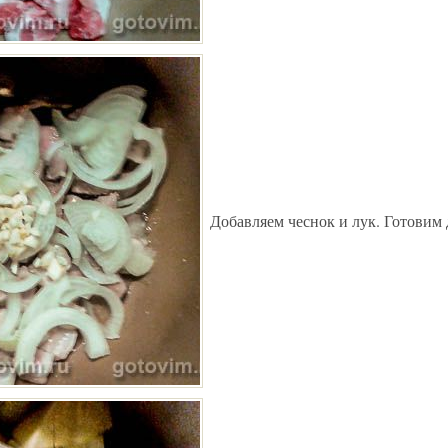
Добавляем чеснок и лук. Готовим