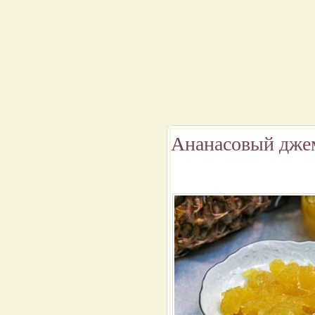
Ананасовый джем