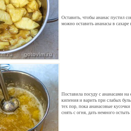
Оставить, чтобы ананас пустил сок
можно оставить ананасы в сахаре 
Поставила посуду с ананасами на 
кипения и варить при слабых буль
тех пор, пока ананасовые кусочки
снять с огня, дать немного остыть