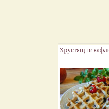
Хрустящие вафли