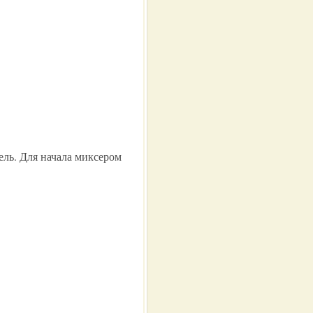
ель. Для начала миксером