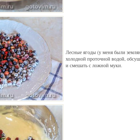
Лесные ягоды (у меня были земля
холодной проточной водой, обсу
и смешать с ложной муки.