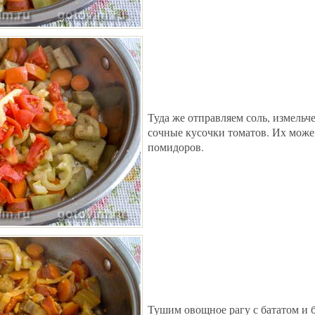
Туда же отправляем соль, измельч
сочные кусочки томатов. Их може
помидоров.
Тушим овощное рагу с бататом и 