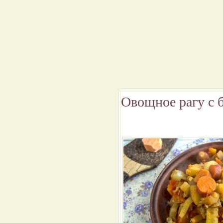
Овощное рагу с 