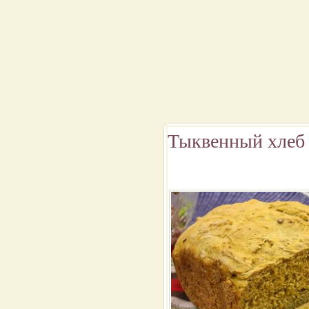
Тыквенный хлеб 