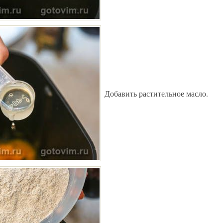
Добавить растительное масло.