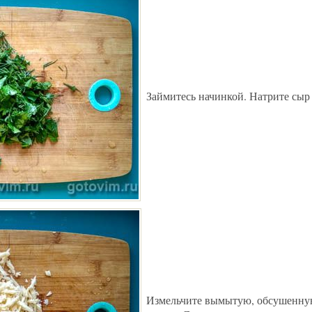
Займитесь начинкой. Натрите сыр 
Измельчите вымытую, обсушенну