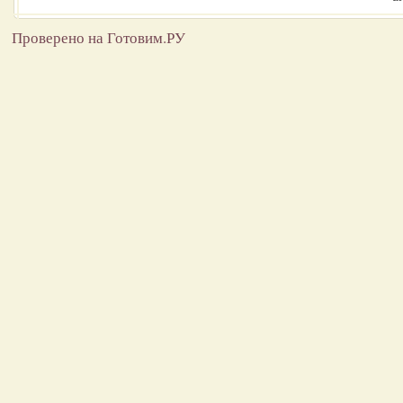
Проверено на Готовим.РУ