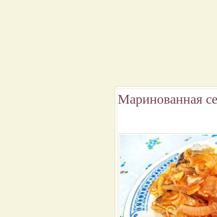
Маринованная се