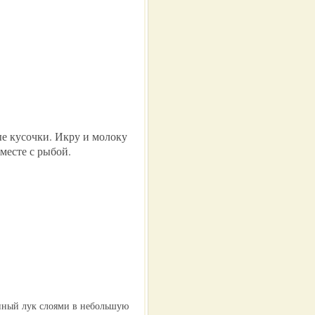
е кусочки. Икру и молоку
месте с рыбой.
нный лук слоями в небольшую