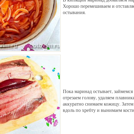
Хорошо перемешиваем и отставляе
остывания.
Пока маринад остывает, займемся
отрезаем голову, удаляем плавник
аккуратно снимаем кожицу. Затем
вдоль по хребту и вынимаем кости