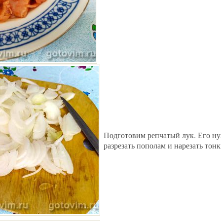
Подготовим репчатый лук. Его ну
разрезать пополам и нарезать тон