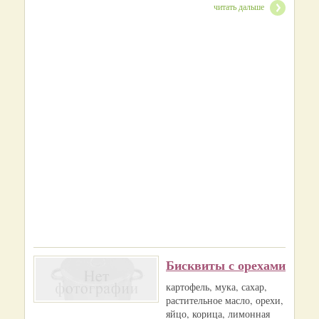
читать дальше
Бисквиты с орехами
картофель, мука, сахар,
растительное масло, орехи,
яйцо, корица, лимонная