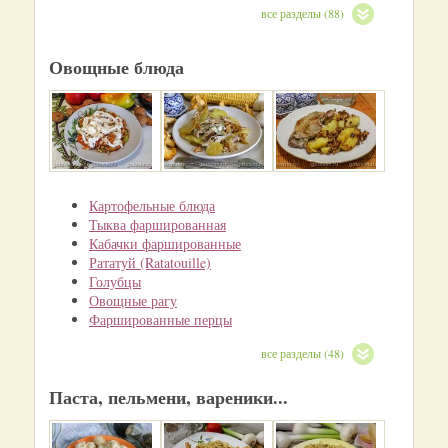
все разделы (88)
Овощные блюда
Картофельные блюда
Тыква фаршированная
Кабачки фаршированные
Рататуй (Ratatouille)
Голубцы
Овощные рагу
Фаршированные перцы
все разделы (48)
Паста, пельмени, вареники...