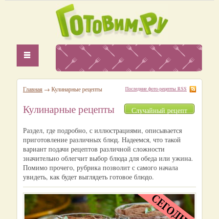
Главная
→ Кулинарные рецепты
Последние фото-рецепты RSS
Кулинарные рецепты
Случайный рецепт
Раздел, где подробно, с иллюстрациями, описывается
приготовление различных блюд. Надеемся, что такой
вариант подачи рецептов различной сложности
значительно облегчит выбор блюда для обеда или ужина.
Помимо прочего, рубрика позволит с самого начала
увидеть, как будет выглядеть готовое блюдо.