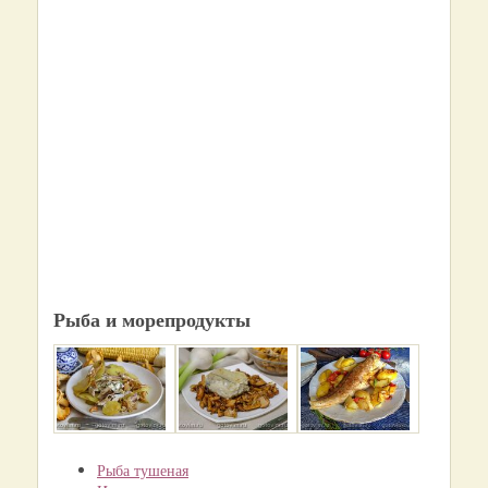
Рыба и морепродукты
Рыба тушеная