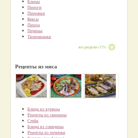
Блины
Пироги
Пирожки
Кексы
Пицца
Печенье
Творожники
все разделы (173)
Рецепты из мяса
Блюда из курицы
Рецепты из свинины
Стейк
Блюда из говядины
Рецепты из печенки