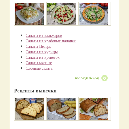
Салаты из кальмаров
Салаты из крабовых палочек
Салаты Цезарь
Салаты из курицы
Салаты из креветок
Салаты мясные
Слоеные салаты
все разделы (64)
Рецепты выпечки