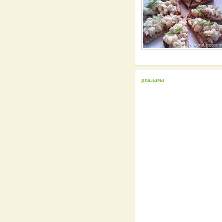
реклама