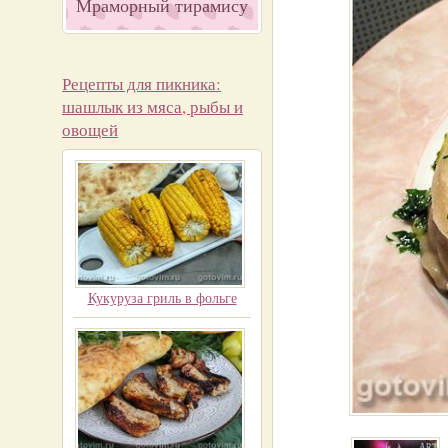
Мраморный тирамису
Рецепты для пикника:
шашлык из мяса, рыбы и
овощей
Кукуруза гриль в фольге