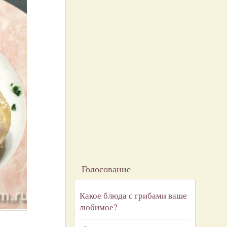
Голосование
Какое блюда с грибами ваше
любимое?