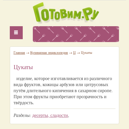
Главная
→
Кулинарная энциклопедия
→
Ц
→ Цукаты
Цукаты
изделие, которое изготавливается из различного
вида фруктов, кожицы арбузов или цитрусовых
путём длительного кипячения в сахарном сиропе.
При этом фрукты приобретают прозрачность и
твёрдость.
Разделы:
десерты, сладости
,