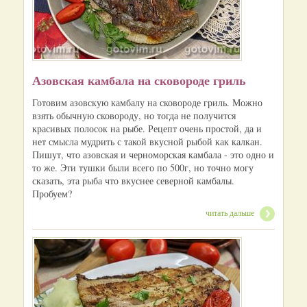
Азовская камбала на сковороде гриль
Готовим азовскую камбалу на сковороде гриль. Можно
взять обычную сковороду, но тогда не получится
красивых полосок на рыбе. Рецепт очень простой, да и
нет смысла мудрить с такой вкусной рыбой как калкан.
Пишут, что азовская и черноморская камбала - это одно и
то же. Эти тушки были всего по 500г, но точно могу
сказать, эта рыба что вкуснее северной камбалы.
Пробуем?
читать дальше