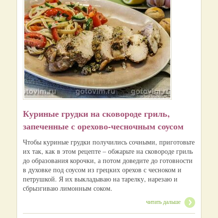
Куриные грудки на сковороде гриль,
запеченные с орехово-чесночным соусом
Чтобы куриные грудки получились сочными, приготовьте
их так, как в этом рецепте – обжарьте на сковороде гриль
до образования корочки, а потом доведите до готовности
в духовке под соусом из грецких орехов с чесноком и
петрушкой. Я их выкладываю на тарелку, нарезаю и
сбрызгиваю лимонным соком.
читать дальше