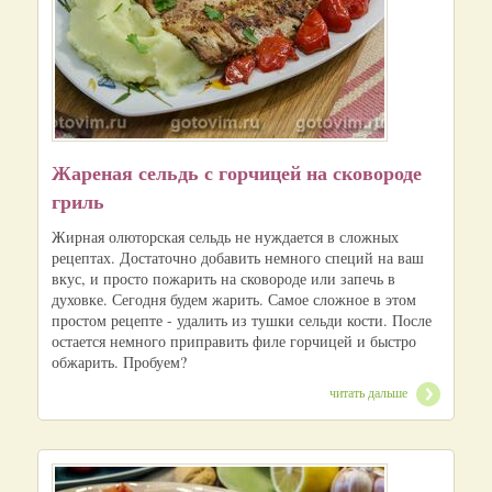
Жареная сельдь с горчицей на сковороде
гриль
Жирная олюторская сельдь не нуждается в сложных
рецептах. Достаточно добавить немного специй на ваш
вкус, и просто пожарить на сковороде или запечь в
духовке. Сегодня будем жарить. Самое сложное в этом
простом рецепте - удалить из тушки сельди кости. После
остается немного приправить филе горчицей и быстро
обжарить. Пробуем?
читать дальше