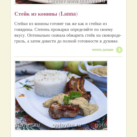
Стейк из конины
Lanna
(
)
Стейки из конины готовят так же как и стейки из
говядины. Степень прожарки определяйте по своему
вкусу. Оптимально сначала обжарить стейк на сковороде-
гриль, а затем довести до полной готовности в духовке.
читать дальше