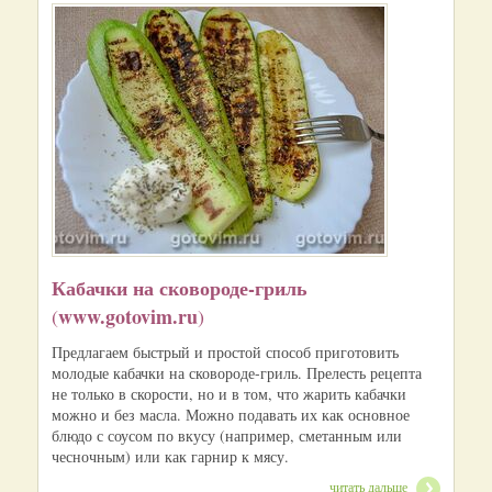
Кабачки на сковороде-гриль
www.gotovim.ru
(
)
Предлагаем быстрый и простой способ приготовить
молодые кабачки на сковороде-гриль. Прелесть рецепта
не только в скорости, но и в том, что жарить кабачки
можно и без масла. Можно подавать их как основное
блюдо с соусом по вкусу (например, сметанным или
чесночным) или как гарнир к мясу.
читать дальше