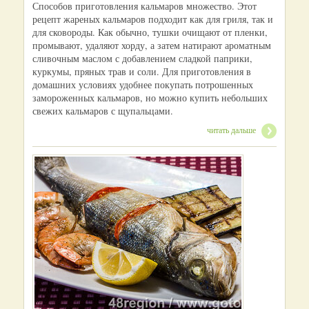
Способов приготовления кальмаров множество. Этот
рецепт жареных кальмаров подходит как для гриля, так и
для сковороды. Как обычно, тушки очищают от пленки,
промывают, удаляют хорду, а затем натирают ароматным
сливочным маслом с добавлением сладкой паприки,
куркумы, пряных трав и соли. Для приготовления в
домашних условиях удобнее покупать потрошенных
замороженных кальмаров, но можно купить небольших
свежих кальмаров с щупальцами.
читать дальше