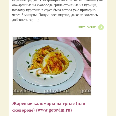
обжаренные на сковороде гриль отбивные из курицы,
поэтому курятина в соусе была готова уже примерно
через 3 минуты. Получилось вкусно, даже не хотелось
добавлять гарнир.
читать дальше
Жареные кальмары на гриле (или
сковороде)
www.gotovim.ru
(
)