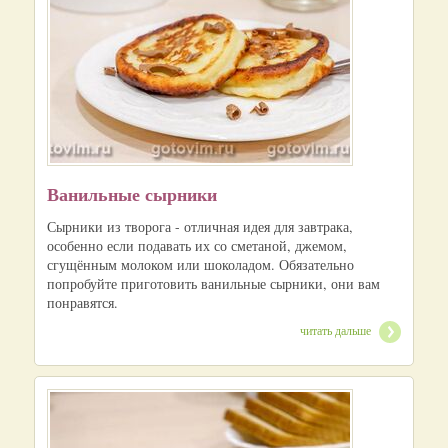
Ванильные сырники
Сырники из творога - отличная идея для завтрака,
особенно если подавать их со сметаной, джемом,
сгущённым молоком или шоколадом. Обязательно
попробуйте приготовить ванильные сырники, они вам
понравятся.
читать дальше