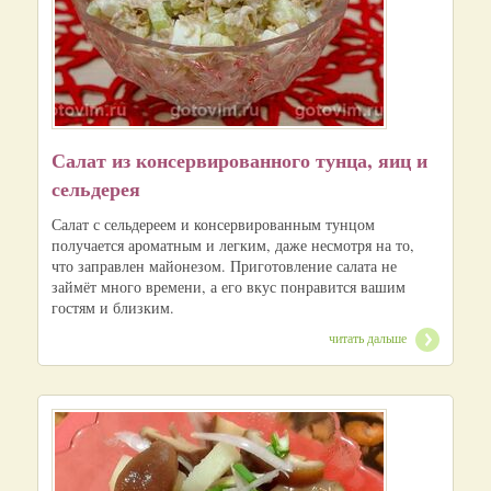
Салат из консервированного тунца, яиц и
сельдерея
Салат с сельдереем и консервированным тунцом
получается ароматным и легким, даже несмотря на то,
что заправлен майонезом. Приготовление салата не
займёт много времени, а его вкус понравится вашим
гостям и близким.
читать дальше