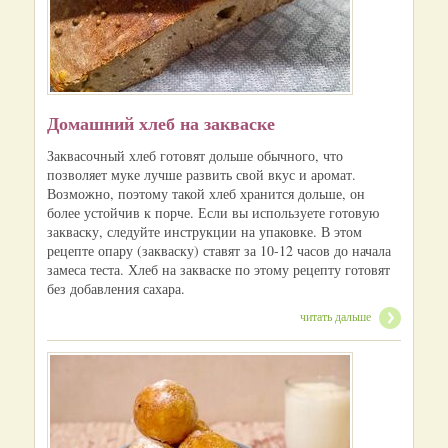
Домашний хлеб на закваске
Заквасочный хлеб готовят дольше обычного, что
позволяет муке лучше развить свой вкус и аромат.
Возможно, поэтому такой хлеб хранится дольше, он
более устойчив к порче. Если вы используете готовую
закваску, следуйте инструкции на упаковке. В этом
рецепте опару (закваску) ставят за 10-12 часов до начала
замеса теста. Хлеб на закваске по этому рецепту готовят
без добавления сахара.
читать дальше