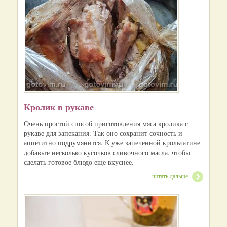
Кролик в рукаве
Очень простой способ приготовления мяса кролика с
рукаве для запекания. Так оно сохранит сочность и
аппетитно подрумянится. К уже запеченной крольчатине
добавьте несколько кусочков сливочного масла, чтобы
сделать готовое блюдо еще вкуснее.
читать дальше