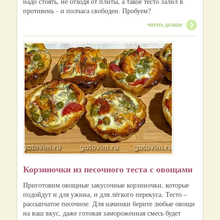
надо стоять, не отходя от плиты, а такое тесто залил в
противень - и полчаса свободен. Пробуем?
читать дальше
Корзиночки из песочного теста с овощами
Приготовим овощные закусочные корзиночки, которые
подойдут и для ужина, и для лёгкого перекуса. Тесто –
рассыпчатое песочное. Для начинки берите любые овощи
на ваш вкус, даже готовая замороженная смесь будет