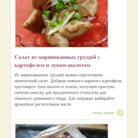
Салат из маринованных груздей с
картофелем и луком-шалотом
Из маринованных груздей можно приготовить
аппетитный салат. Добавив немного вареного картофеля,
хрустящего лука-шалота и зелень, получаем простую,
сытную закуску для праздничного стола или для
обычного домашнего обеда. Для заправки выбирайте
ароматное растительное масло.
читать дальше