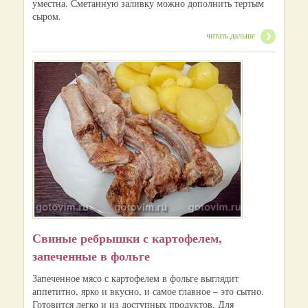
уместна. Сметанную заливку можно дополнить тертым
сыром.
читать дальше
Свиные ребрышки с картофелем,
запеченные в фольге
Запеченное мясо с картофелем в фольге выглядит
аппетитно, ярко и вкусно, и самое главное – это сытно.
Готовится легко и из доступных продуктов. Для