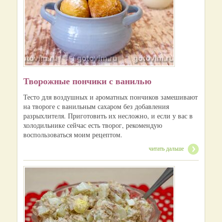
Творожные пончики с ванилью
Тесто для воздушных и ароматных пончиков замешивают
на твороге с ванильным сахаром без добавления
разрыхлителя. Приготовить их несложно, и если у вас в
холодильнике сейчас есть творог, рекомендую
воспользоваться моим рецептом.
читать дальше