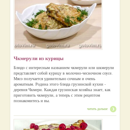
Чкмерули из курицы
Блюдо с интересным названием чкмерули или шкмерули
представляет собой курицу в молочно-чесночном соусе.
Мясо получается удивительно сочным и очень
ароматным. Родина этого блюда грузинской кухни -
деревня Чкмери. Каждая грузинская хозяйка знает, как
приготовить чкмерули, а теперь с этим рецептом
познакомитесь и вы.
читать дальше