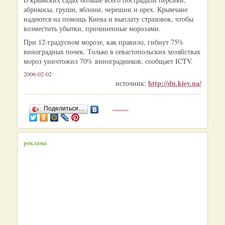
абрикосы, груши, яблони, черешни и орех. Крымчане
надеются на помощь Киева и выплату страховок, чтобы
возместить убытки, причиненные морозами.
При 12-градусном морозе, как правило, гибнут 75%
виноградных почек. Только в севастопольских хозяйствах
мороз уничтожил 70% виноградников, сообщает ICTV.
2006-02-02
http://dn.kiev.ua/
источник:
........
Поделиться…
реклама