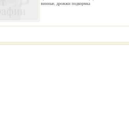
винные, дрожжи подкормка