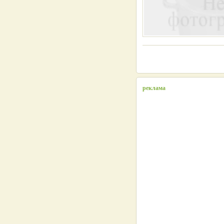
реклама