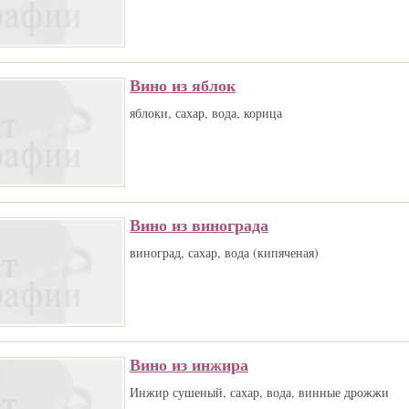
Вино из яблок
яблоки, сахар, вода, корица
Вино из винограда
виноград, сахар, вода (кипяченая)
Вино из инжира
Инжир сушеный, сахар, вода, винные дрожжи