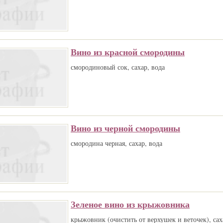
Вино из красной смородины
смородиновый сок, сахар, вода
Вино из черной смородины
смородина черная, сахар, вода
Зеленое вино из крыжовника
крыжовник (очистить от верхушек и веточек), са