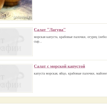
Салат "Лагуна"
морская капуста, крабовые палочки, огурец (небо
сыр...
Салат с морской капустой
капуста морская, яйцо, крабовые палочки, майонез