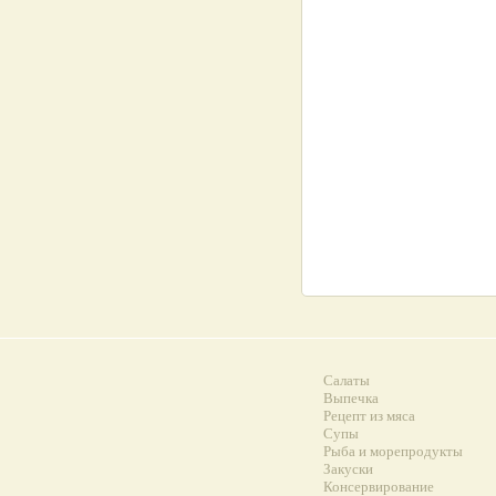
Салаты
Выпечка
Рецепт из мяса
Супы
Рыба и морепродукты
Закуски
Консервирование