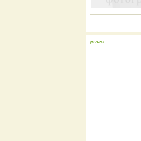
реклама