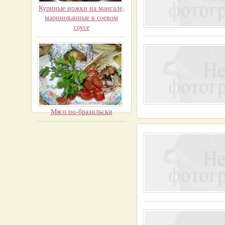
Куриные ножки на мангале,
маринованные в соевом
соусе
Мясо по-бразильски