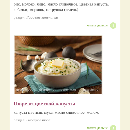
рис, молоко, яйцо, масло сливочное, цветная капуста,
кабачки, морковь, петрушка (зелень)
раздел:
Рисовые запеканки
читать дальше
Пюре из цветной капусты
капуста цветная, мука, масло сливочное, молоко
раздел:
Овощное пюре
читать дальше