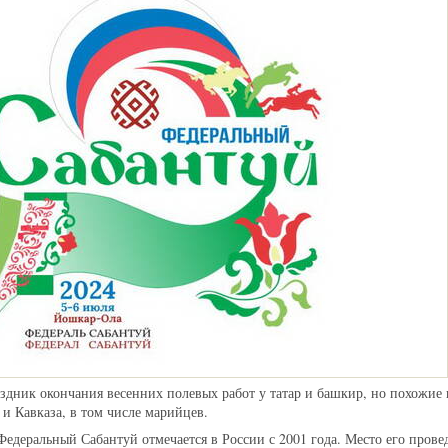
здник окончания весенних полевых работ у татар и башкир, но похожие 
и Кавказа, в том числе марийцев.
Федеральный Сабантуй отмечается в России с 2001 года. Место его пров