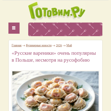
Главная
→
Кулинарные новости
→
2026
→
Май
«Русские вареники» очень популярны
в Польше, несмотря на русофобию