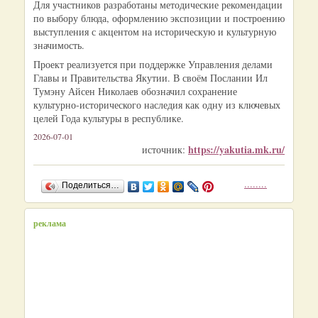
Для участников разработаны методические рекомендации
по выбору блюда, оформлению экспозиции и построению
выступления с акцентом на историческую и культурную
значимость.
Проект реализуется при поддержке Управления делами
Главы и Правительства Якутии. В своём Послании Ил
Тумэну Айсен Николаев обозначил сохранение
культурно-исторического наследия как одну из ключевых
целей Года культуры в республике.
2026-07-01
https://yakutia.mk.ru/
источник:
........
Поделиться…
реклама