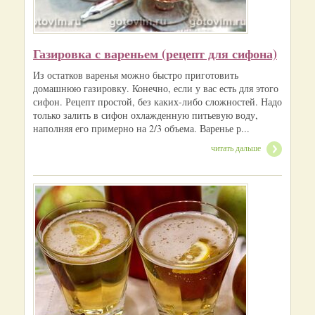
Газировка с вареньем (рецепт для сифона)
Из остатков варенья можно быстро приготовить
домашнюю газировку. Конечно, если у вас есть для этого
сифон. Рецепт простой, без каких-либо сложностей. Надо
только залить в сифон охлажденную питьевую воду,
наполняя его примерно на 2/3 объема. Варенье р...
читать дальше