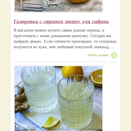
Газировка с сиропом дюшес для сифона
В магазине можно купить самые разные сиропы, и
приготовить с ними домашнюю шипучку. Сегодня мы
выбрали дюшес. Если соблюсти пропорции, то газировка
получится не хуже, чем любимый покупной лимонад. ...
читать дальше