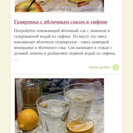
Газировка с яблочным соком в сифоне
Попробуйте освежающий яблочный сок с лимоном и
газированной водой из сифона. По вкусу эта смесь
напоминает яблочную сельтерскую - смесь немецкой
минералки и яблочного сока. Сок наливают в стакан с
долькой лимона и разбавляют ледяной водой из сифона.
...
читать дальше