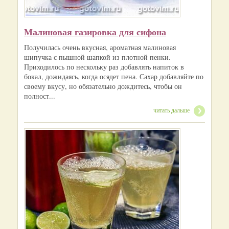
Малиновая газировка для сифона
Получилась очень вкусная, ароматная малиновая
шипучка с пышной шапкой из плотной пенки.
Приходилось по нескольку раз добавлять напиток в
бокал, дожидаясь, когда осядет пена. Сахар добавляйте по
своему вкусу, но обязательно дождитесь, чтобы он
полност...
читать дальше