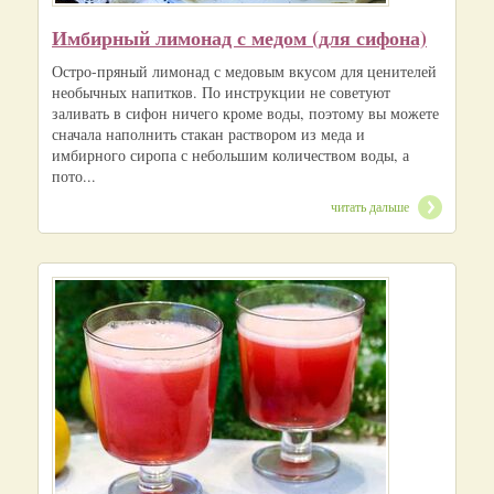
Имбирный лимонад с медом (для сифона)
Остро-пряный лимонад с медовым вкусом для ценителей
необычных напитков. По инструкции не советуют
заливать в сифон ничего кроме воды, поэтому вы можете
сначала наполнить стакан раствором из меда и
имбирного сиропа с небольшим количеством воды, а
пото...
читать дальше