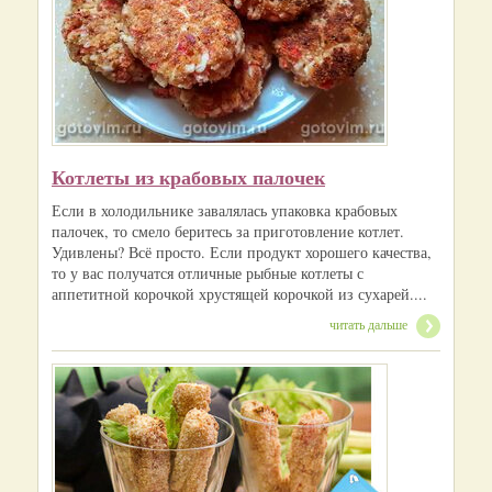
Котлеты из крабовых палочек
Если в холодильнике завалялась упаковка крабовых
палочек, то смело беритесь за приготовление котлет.
Удивлены? Всё просто. Если продукт хорошего качества,
то у вас получатся отличные рыбные котлеты с
аппетитной корочкой хрустящей корочкой из сухарей....
читать дальше