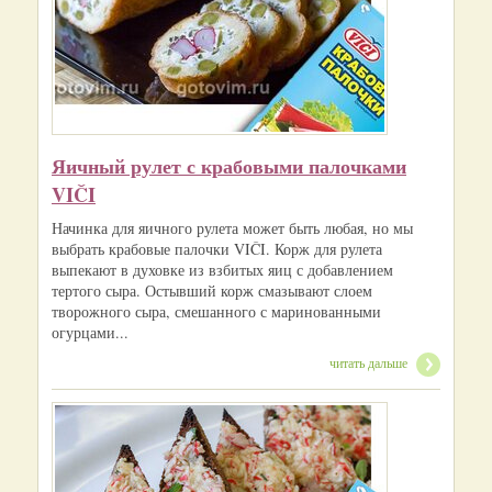
Яичный рулет с крабовыми палочками
VIČI
Начинка для яичного рулета может быть любая, но мы
выбрать крабовые палочки VIČI. Корж для рулета
выпекают в духовке из взбитых яиц с добавлением
тертого сыра. Остывший корж смазывают слоем
творожного сыра, смешанного с маринованными
огурцами...
читать дальше