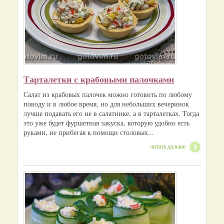
Тарталетки с крабовыми палочками
Салат из крабовых палочек можно готовить по любому
поводу и в любое время, но для небольших вечеринок
лучше подавать его не в салатнике, а в тарталетках. Тогда
это уже будет фуршетная закуска, которую удобно есть
руками, не прибегая к помощи столовых...
читать дальше