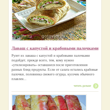
Лаваш с капустой и крабовыми палочками
Рулет из лаваша с капустой и крабовыми палочками
подойдет, прежде всего, тем, кому нужно
«утилизировать» оставшиеся после приготовления
разных блюд продукты. Если от салата остались крабовые
палочки, половинка свежего огурца, кусочек обычного
плавлен...
читать дальше