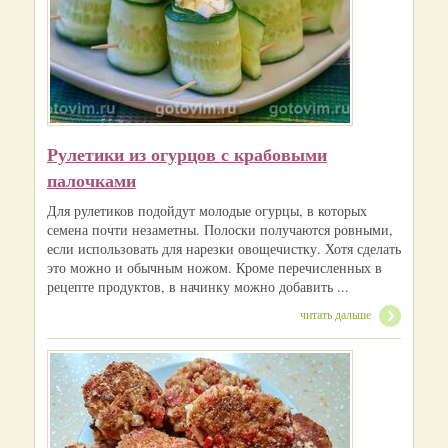
Рулетики из огурцов с крабовыми
палочками
Для рулетиков подойдут молодые огурцы, в которых
семена почти незаметны. Полоски получаются ровными,
если использовать для нарезки овощечистку. Хотя сделать
это можно и обычным ножом. Кроме перечисленных в
рецепте продуктов, в начинку можно добавить ...
читать дальше