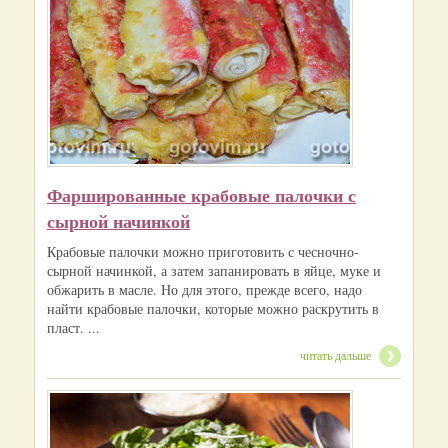
Фаршированные крабовые палочки с
сырной начинкой
Крабовые палочки можно приготовить с чесночно-
сырной начинкой, а затем запанировать в яйце, муке и
обжарить в масле. Но для этого, прежде всего, надо
найти крабовые палочки, которые можно раскрутить в
пласт. ...
читать дальше