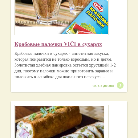
Крабовые палочки VIČI в сухарях
Крабовые палочки в сухарях - аппетитная закуска,
которая понравится не только взрослым, но и детям.
Золотистая хлебная панировка остается хрустящей 1-2
дня, поэтому палочки можно приготовить заранее и
положить в ланчбокс для школьного перекуса....
читать дальше