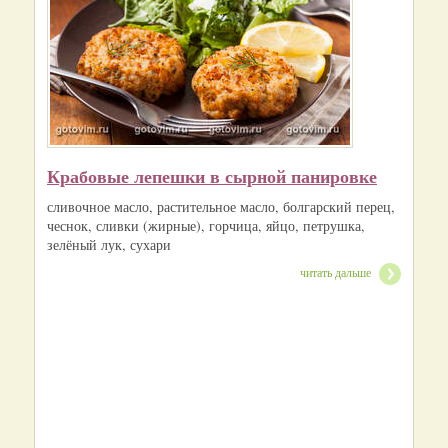
Крабовые лепешки в сырной панировке
сливочное масло, растительное масло, болгарский перец,
чеснок, сливки (жирные), горчица, яйцо, петрушка,
зелёный лук, сухари
читать дальше