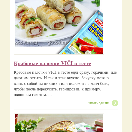
Крабовые палочки VIČI в тесте
Крабовые палочки VIČI в тесте едят сразу, горячими, или
дают им остыть. И так и этак вкусно. Закуску можно
взять с собой на пикники или положить в ланч бокс,
чтобы после перекусить, гарнировав, к примеру,
овощным салатом. ...
читать дальше