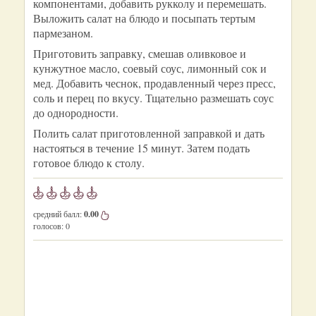
компонентами, добавить рукколу и перемешать.
Выложить салат на блюдо и посыпать тертым
пармезаном.
Приготовить заправку, смешав оливковое и
кунжутное масло, соевый соус, лимонный сок и
мед. Добавить чеснок, продавленный через пресс,
соль и перец по вкусу. Тщательно размешать соус
до однородности.
Полить салат приготовленной заправкой и дать
настояться в течение 15 минут. Затем подать
готовое блюдо к столу.
средний балл:
0.00
голосов:
0