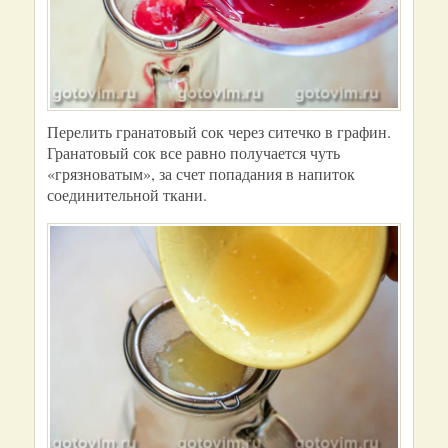
Перелить гранатовый сок через ситечко в графин.
Гранатовый сок все равно получается чуть
«грязноватым», за счет попадания в напиток
соединительной ткани.