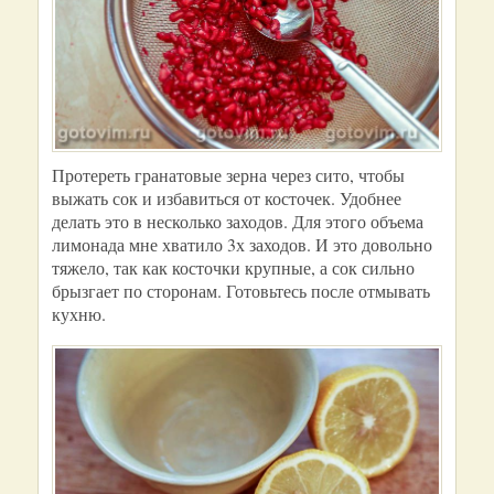
Протереть гранатовые зерна через сито, чтобы
выжать сок и избавиться от косточек. Удобнее
делать это в несколько заходов. Для этого объема
лимонада мне хватило 3х заходов. И это довольно
тяжело, так как косточки крупные, а сок сильно
брызгает по сторонам. Готовьтесь после отмывать
кухню.