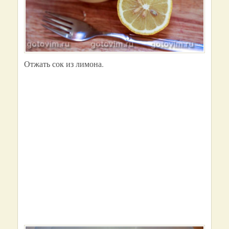
Отжать сок из лимона.