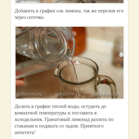
Добавить в графин сок лимона, так же перелив его
через ситечко.
Долить в графин теплой воды, остудить до
комнатной температуры и поставить в
холодильник. Гранатовый лимонад разлить по
стаканам и подавать со льдом. Приятного
аппетита!