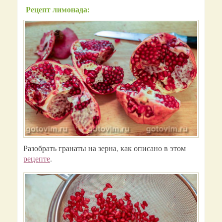
Рецепт лимонада:
Разобрать гранаты на зерна, как описано в этом
рецепте
.