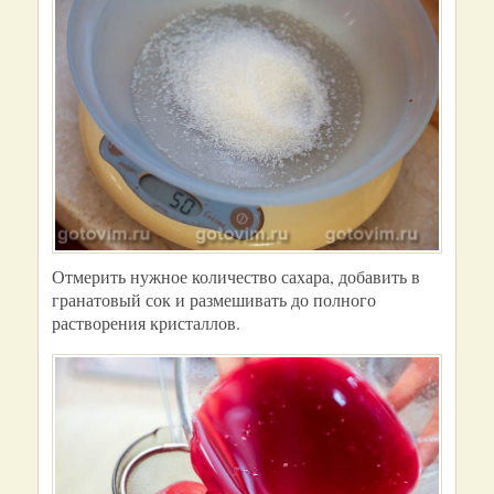
Отмерить нужное количество сахара, добавить в
гранатовый сок и размешивать до полного
растворения кристаллов.