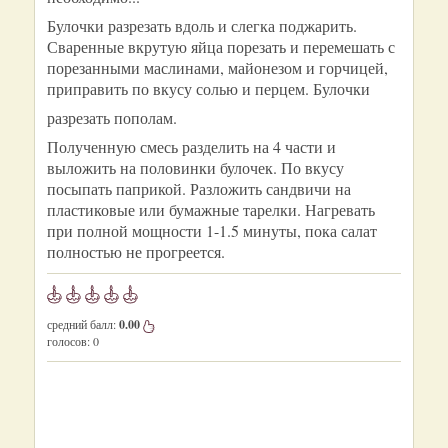
Булочки разрезать вдоль и слегка поджарить.
Сваренные вкрутую яйца порезать и перемешать с
порезанными маслинами, майонезом и горчицей,
приправить по вкусу солью и перцем. Булочки
разрезать пополам.
Полученную смесь разделить на 4 части и
выложить на половинки булочек. По вкусу
посыпать паприкой. Разложить сандвичи на
пластиковые или бумажные тарелки. Нагревать
при полной мощности 1-1.5 минуты, пока салат
полностью не прогреется.
средний балл:
0.00
голосов:
0