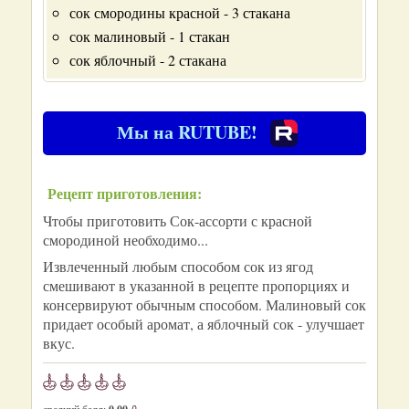
сок смородины красной - 3 стакана
сок малиновый - 1 стакан
сок яблочный - 2 стакана
Мы на RUTUBE!
Рецепт приготовления:
Чтобы приготовить Сок-ассорти с красной
смородиной необходимо...
Извлеченный любым способом сок из ягод
смешивают в указанной в рецепте пропорциях и
консервируют обычным способом. Малиновый сок
придает особый аромат, а яблочный сок - улучшает
вкус.