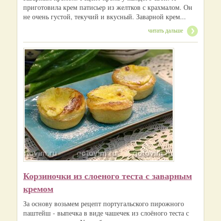
приготовила крем патисьер из желтков с крахмалом. Он
не очень густой, текучий и вкусный. Заварной крем...
читать дальше
Корзиночки из слоеного теста с заварным
кремом
За основу возьмем рецепт португальского пирожного
паштейш - выпечка в виде чашечек из слоёного теста с