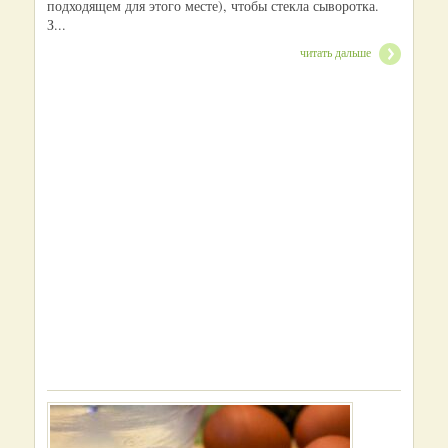
подходящем для этого месте), чтобы стекла сыворотка.
З...
читать дальше