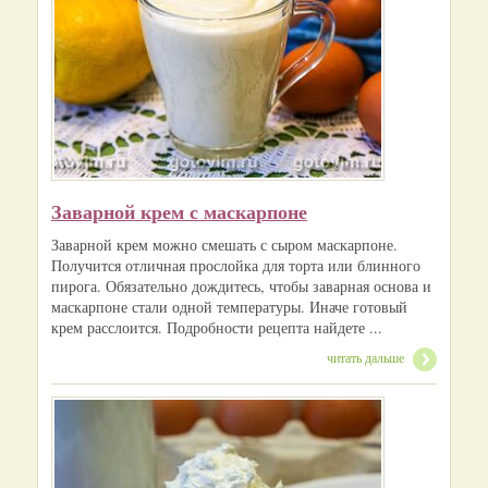
Заварной крем с маскарпоне
Заварной крем можно смешать с сыром маскарпоне.
Получится отличная прослойка для торта или блинного
пирога. Обязательно дождитесь, чтобы заварная основа и
маскарпоне стали одной температуры. Иначе готовый
крем расслоится. Подробности рецепта найдете ...
читать дальше