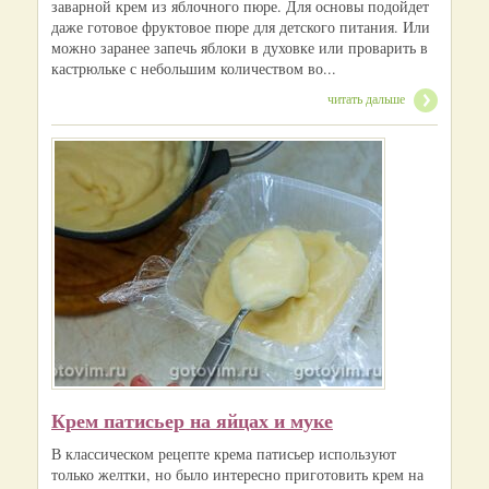
заварной крем из яблочного пюре. Для основы подойдет
даже готовое фруктовое пюре для детского питания. Или
можно заранее запечь яблоки в духовке или проварить в
кастрюльке с небольшим количеством во...
читать дальше
Крем патисьер на яйцах и муке
В классическом рецепте крема патисьер используют
только желтки, но было интересно приготовить крем на