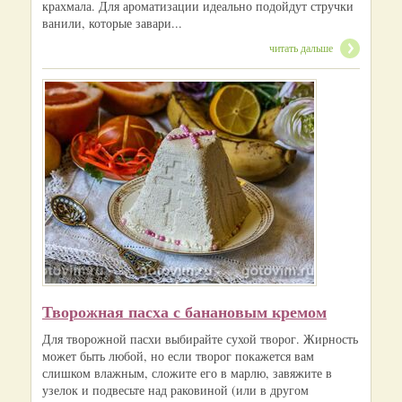
крахмала. Для ароматизации идеально подойдут стручки
ванили, которые завари...
читать дальше
Творожная пасха с банановым кремом
Для творожной пасхи выбирайте сухой творог. Жирность
может быть любой, но если творог покажется вам
слишком влажным, сложите его в марлю, завяжите в
узелок и подвесьте над раковиной (или в другом