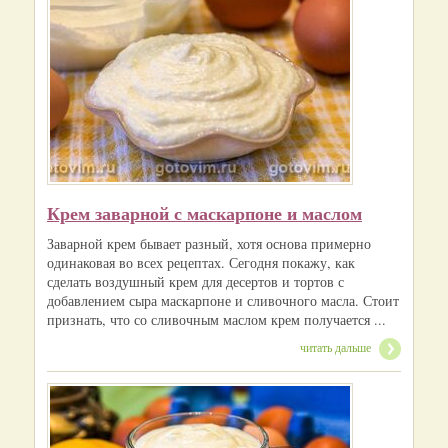
Крем заварной с маскарпоне и маслом
Заварной крем бывает разный, хотя основа примерно
одинаковая во всех рецептах. Сегодня покажу, как
сделать воздушный крем для десертов и тортов с
добавлением сыра маскарпоне и сливочного масла. Стоит
признать, что со сливочным маслом крем получается ...
читать дальше