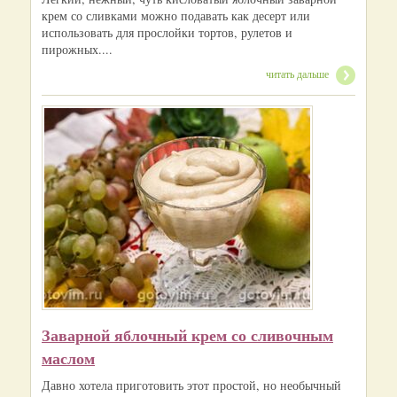
крем со сливками можно подавать как десерт или
использовать для прослойки тортов, рулетов и
пирожных....
читать дальше
Заварной яблочный крем со сливочным
маслом
Давно хотела приготовить этот простой, но необычный