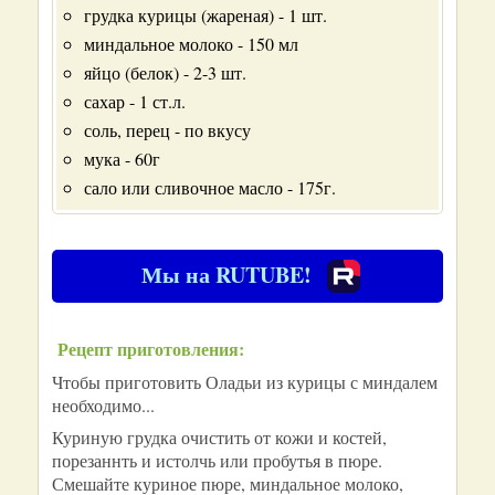
грудка курицы (жареная) - 1 шт.
миндальное молоко - 150 мл
яйцо (белок) - 2-3 шт.
сахар - 1 ст.л.
соль, перец - по вкусу
мука - 60г
сало или сливочное масло - 175г.
Мы на RUTUBE!
Рецепт приготовления:
Чтобы приготовить Оладьи из курицы с миндалем
необходимо...
Куриную грудка очистить от кожи и костей,
порезаннть и истолчь или пробутья в пюре.
Смешайте куриное пюре, миндальное молоко,