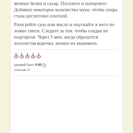
яичные белки и сахар. Посолите и поперчите.
Добавьте некоторое количество муки, чтобы опара
стала достаточно плотной.
Разогрейте сало или масло и опускайте в него по
ложке смеси. Следите за тем, чтобы оладьи не
подгорели. Через 3 мин, когда образуется
золотистая корочка, можно их вынимать.
средний балл:
0.00
голосов:
0