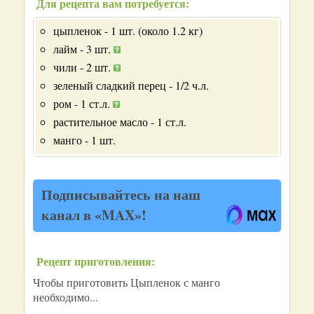
Для рецепта вам потребуется:
цыпленок - 1 шт. (около 1.2 кг)
лайм - 3 шт.
чили - 2 шт.
зеленый сладкий перец - 1/2 ч.л.
ром - 1 ст.л.
растительное масло - 1 ст.л.
манго - 1 шт.
Подписывайтесь на наш
канал в «MAX»!
Рецепт приготовления:
Чтобы приготовить Цыпленок с манго
необходимо...