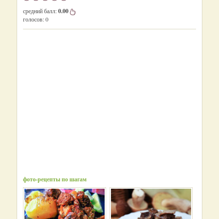
средний балл:
0.00
голосов:
0
фото-рецепты по шагам