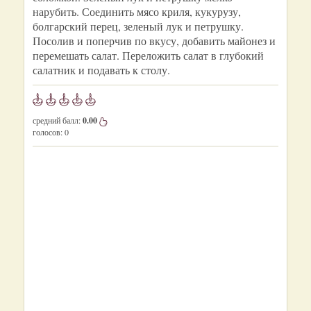
нарубить. Соединить мясо криля, кукурузу,
болгарский перец, зеленый лук и петрушку.
Посолив и поперчив по вкусу, добавить майонез и
перемешать салат. Переложить салат в глубокий
салатник и подавать к столу.
средний балл:
0.00
голосов:
0