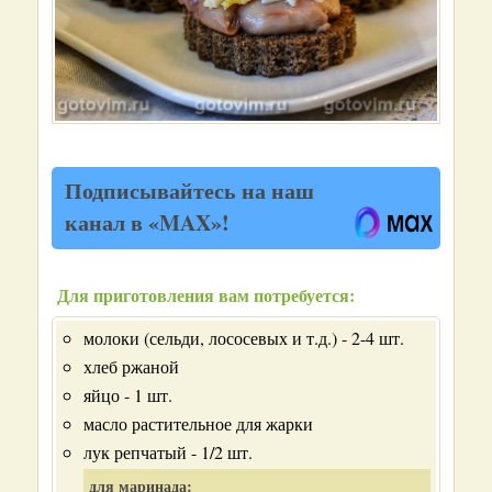
Подписывайтесь на наш
канал в «MAX»!
Для приготовления вам потребуется:
молоки (сельди, лососевых и т.д.) - 2-4 шт.
хлеб ржаной
яйцо - 1 шт.
масло растительное для жарки
лук репчатый - 1/2 шт.
для маринада: