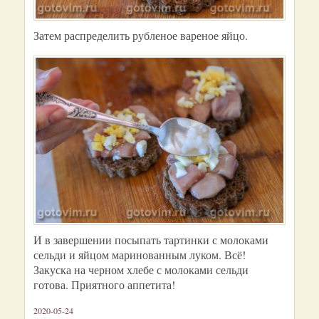
Затем распределить рубленое вареное яйцо.
И в завершении посыпать тартинки с молоками
сельди и яйцом маринованным луком. Всё!
Закуска на черном хлебе с молоками сельди
готова. Приятного аппетита!
2020-05-24