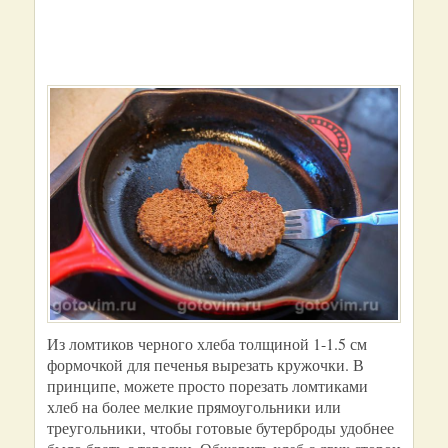
Из ломтиков черного хлеба толщиной 1-1.5 см
формочкой для печенья вырезать кружочки. В
принципе, можете просто порезать ломтиками
хлеб на более мелкие прямоугольники или
треугольники, чтобы готовые бутерброды удобнее