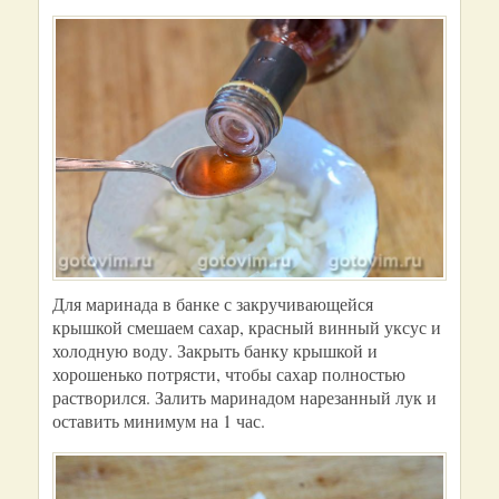
Для маринада в банке с закручивающейся
крышкой смешаем сахар, красный винный уксус и
холодную воду. Закрыть банку крышкой и
хорошенько потрясти, чтобы сахар полностью
растворился. Залить маринадом нарезанный лук и
оставить минимум на 1 час.