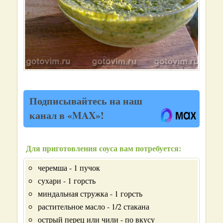
Подписывайтесь на наш
канал в «MAX»!
Для приготовления соуса вам потребуется:
черемша - 1 пучок
сухари - 1 горсть
миндальная стружка - 1 горсть
растительное масло - 1/2 стакана
острый перец или чили - по вкусу