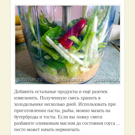
Добавить остальные продукты и ещё разочек
измельчить. Полученную смесь хранить в
холодильнике несколько дней. Использовать при
приготовлении пасты, рыбы, можно мазать на
бутерброды и тосты. Если вы ложку смеси
разбавите оливковым маслом до состояния соуса ...
песто может начать нервничать.