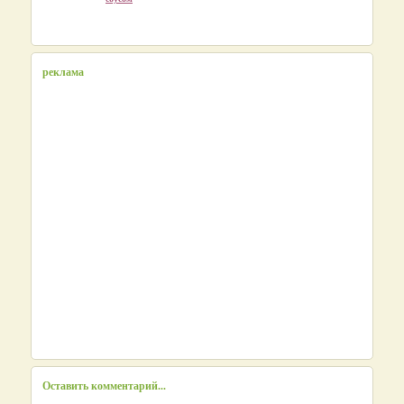
реклама
Оставить комментарий...