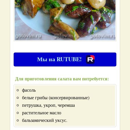
Мы на RUTUBE!
Для приготовления салата вам потребуется:
фасоль
белые грибы (консервированные)
петрушка, укроп, черемша
растительное масло
бальзамический уксус.