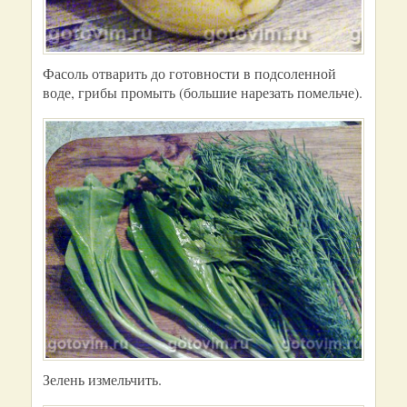
Фасоль отварить до готовности в подсоленной
воде, грибы промыть (большие нарезать помельче).
Зелень измельчить.