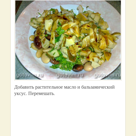
Добавить растительное масло и бальзамический
уксус. Перемешать.