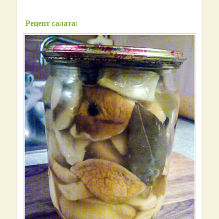
Рецепт салата: