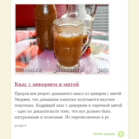
Квас с цикорием и мятой
Предлагаем рецепт домашнего кваса из цикория с мятой.
Уверяем, что домашние напитки получаются вкуснее
покупных. Бодрящий квас с цикорием и перечной мятой
- одно из доказательств тому, что все должно быть
натуральным и полезным. Из перечисленных в ре
раздел:
читать дальше