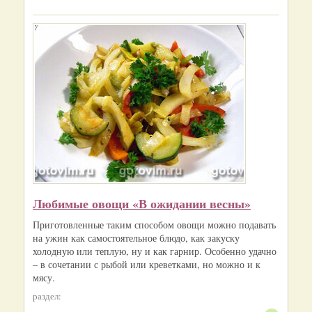
Любимые овощи «В ожидании весны»
Приготовленные таким способом овощи можно подавать
на ужин как самостоятельное блюдо, как закуску
холодную или теплую, ну и как гарнир. Особенно удачно
– в сочетании с рыбой или креветками, но можно и к
мясу.
раздел: