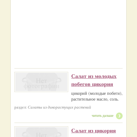
Салат из молодых
побегов цикория
цикорий (молодые побеги),
растительное масло, соль.
раздел:
Салаты из дикорастущих растений
читать дальше
Салат из цикория