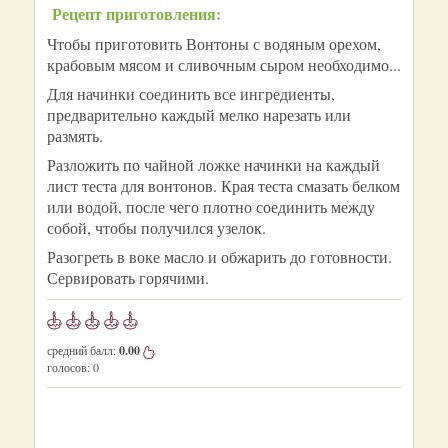
Рецепт приготовления:
Чтобы приготовить Вонтоны с водяным орехом,
крабовым мясом и сливочным сыром необходимо...
Для начинки соединить все ингредиенты,
предварительно каждый мелко нарезать или
размять.
Разложить по чайной ложке начинки на каждый
лист теста для вонтонов. Края теста смазать белком
или водой, после чего плотно соединить между
собой, чтобы получился узелок.
Разогреть в воке масло и обжарить до готовности.
Сервировать горячими.
средний балл:
0.00
голосов:
0