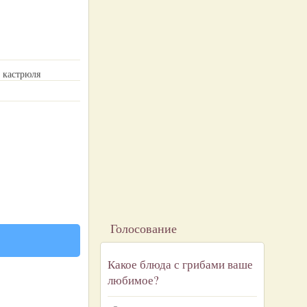
 кастрюля
Голосование
Какое блюда с грибами ваше
любимое?