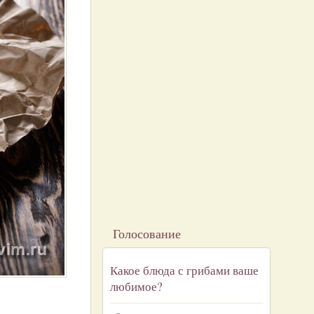
Голосование
Какое блюда с грибами ваше
любимое?