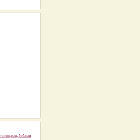
с овощами, бобами